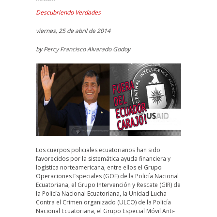
Descubriendo Verdades
viernes, 25 de abril de 2014
by Percy Francisco Alvarado Godoy
Los cuerpos policiales ecuatorianos han sido
favorecidos por la sistemática ayuda financiera y
logística norteamericana, entre ellos el Grupo
Operaciones Especiales (GOE) de la Policía Nacional
Ecuatoriana, el Grupo Intervención y Rescate (GIR) de
la Policía Nacional Ecuatoriana, la Unidad Lucha
Contra el Crimen organizado (ULCO) de la Policía
Nacional Ecuatoriana, el Grupo Especial Móvil Anti-