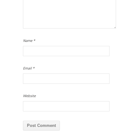
Name
*
Email
*
Website