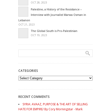
OCT 28, 2023
Palestine, a History of the Resistance –
Interview with Journalist Marwa Osman in
Lebanon
OCT 21, 2023
The Global South is Pro-Palestinian
OCT 19, 2023
CATEGORIES
Categories
RECENT COMMENTS
SYRIA: AVAAZ, PURPOSE & THE ART OF SELLING
HATE FOR EMPIRE/ By Cory Morningstar - Mark