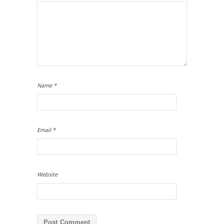
Name
*
Email
*
Website