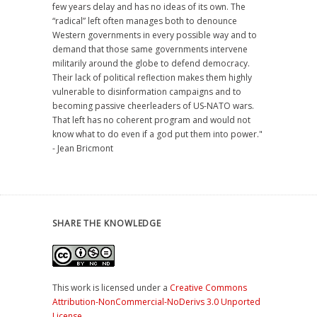
few years delay and has no ideas of its own. The
“radical” left often manages both to denounce
Western governments in every possible way and to
demand that those same governments intervene
militarily around the globe to defend democracy.
Their lack of political reflection makes them highly
vulnerable to disinformation campaigns and to
becoming passive cheerleaders of US-NATO wars.
That left has no coherent program and would not
know what to do even if a god put them into power."
- Jean Bricmont
SHARE THE KNOWLEDGE
This work is licensed under a
Creative Commons
Attribution-NonCommercial-NoDerivs 3.0 Unported
License
.