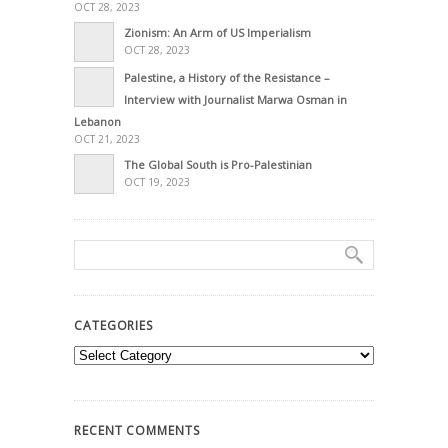
OCT 28, 2023
Zionism: An Arm of US Imperialism
OCT 28, 2023
Palestine, a History of the Resistance –
Interview with Journalist Marwa Osman in
Lebanon
OCT 21, 2023
The Global South is Pro-Palestinian
OCT 19, 2023
CATEGORIES
Categories
RECENT COMMENTS