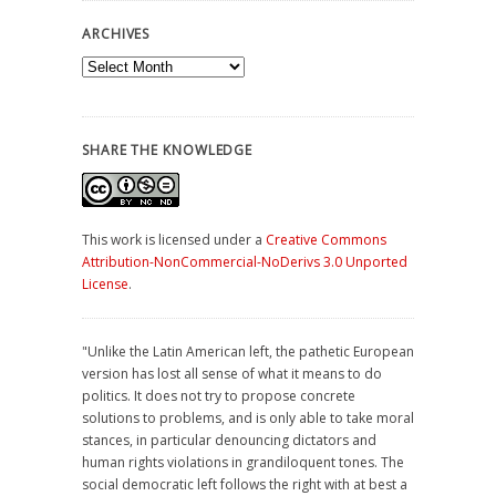
ARCHIVES
Archives
SHARE THE KNOWLEDGE
This work is licensed under a
Creative Commons
Attribution-NonCommercial-NoDerivs 3.0 Unported
License
.
"Unlike the Latin American left, the pathetic European
version has lost all sense of what it means to do
politics. It does not try to propose concrete
solutions to problems, and is only able to take moral
stances, in particular denouncing dictators and
human rights violations in grandiloquent tones. The
social democratic left follows the right with at best a